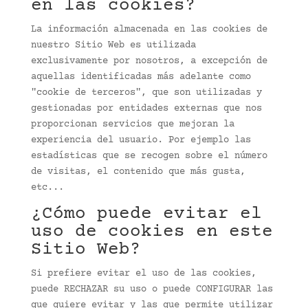
en las cookies?
La información almacenada en las cookies de
nuestro Sitio Web es utilizada
exclusivamente por nosotros, a excepción de
aquellas identificadas más adelante como
"cookie de terceros", que son utilizadas y
gestionadas por entidades externas que nos
proporcionan servicios que mejoran la
experiencia del usuario. Por ejemplo las
estadísticas que se recogen sobre el número
de visitas, el contenido que más gusta,
etc...
¿Cómo puede evitar el
uso de cookies en este
Sitio Web?
Si prefiere evitar el uso de las cookies,
puede RECHAZAR su uso o puede CONFIGURAR las
que quiere evitar y las que permite utilizar