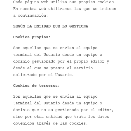
Cada página web utiliza sus propias cookies.
En nuestra web utilizamos las que se indican
a continuación:
SEGÚN LA ENTIDAD QUE LO GESTIONA
Cookies propias:
Son aquellas que se envían al equipo
terminal del Usuario desde un equipo o
dominio gestionado por el propio editor y
desde el que se presta el servicio
solicitado por el Usuario.
Cookies de terceros:
Son aquellas que se envían al equipo
terminal del Usuario desde un equipo o
dominio que no es gestionado por el editor,
sino por otra entidad que trata los datos
obtenidos través de las cookies.