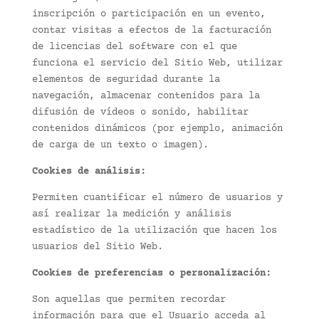
inscripción o participación en un evento,
contar visitas a efectos de la facturación
de licencias del software con el que
funciona el servicio del Sitio Web, utilizar
elementos de seguridad durante la
navegación, almacenar contenidos para la
difusión de vídeos o sonido, habilitar
contenidos dinámicos (por ejemplo, animación
de carga de un texto o imagen).
Cookies de análisis:
Permiten cuantificar el número de usuarios y
así realizar la medición y análisis
estadístico de la utilización que hacen los
usuarios del Sitio Web.
Cookies de preferencias o personalización:
Son aquellas que permiten recordar
información para que el Usuario acceda al