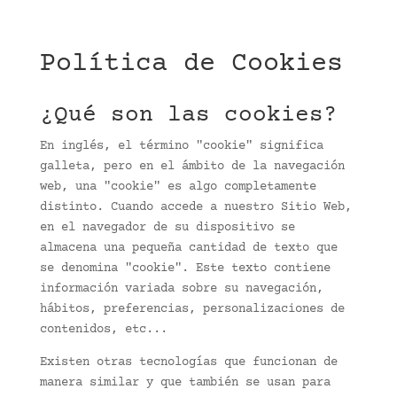
Política de Cookies
¿Qué son las cookies?
En inglés, el término "cookie" significa
galleta, pero en el ámbito de la navegación
web, una "cookie" es algo completamente
distinto. Cuando accede a nuestro Sitio Web,
en el navegador de su dispositivo se
almacena una pequeña cantidad de texto que
se denomina "cookie". Este texto contiene
información variada sobre su navegación,
hábitos, preferencias, personalizaciones de
contenidos, etc...
Existen otras tecnologías que funcionan de
manera similar y que también se usan para