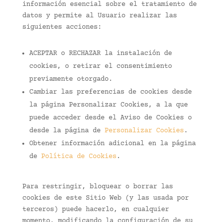
información esencial sobre el tratamiento de
datos y permite al Usuario realizar las
siguientes acciones:
ACEPTAR o RECHAZAR la instalación de
cookies, o retirar el consentimiento
previamente otorgado.
Cambiar las preferencias de cookies desde
la página Personalizar Cookies, a la que
puede acceder desde el Aviso de Cookies o
desde la página de
Personalizar Cookies
.
Obtener información adicional en la página
de
Política de Cookies
.
Para restringir, bloquear o borrar las
cookies de este Sitio Web (y las usada por
terceros) puede hacerlo, en cualquier
momento, modificando la configuración de su