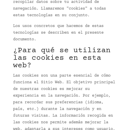
recopilar datos sobre tu actividad de
navegación. Llamaremos "cookies" a todas
estas tecnologías en su conjunto.
Los usos concretos que hacemos de estas
tecnologías se describen en el presente
documento.
¿Para qué se utilizan
las cookies en esta
web?
Las cookies son una parte esencial de cómo
funciona el Sitio Web. El objetivo principal
de nuestras cookies es mejorar su
experiencia en la navegación. Por ejemplo,
para recordar sus preferencias (idioma,
país, etc.) durante la navegación y en
futuras visitas. La información recogida en
las cookies nos permite además mejorar la
web, adaptarla a sus intereses como usuario,