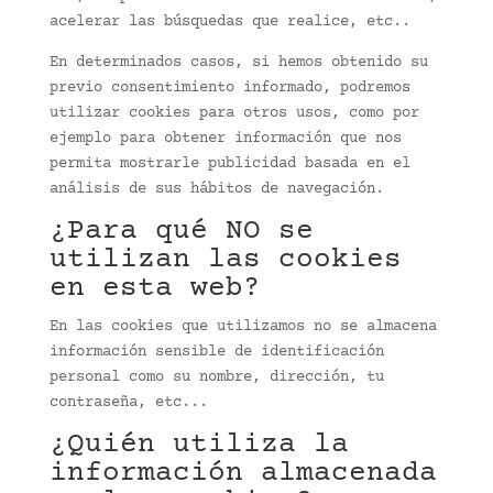
acelerar las búsquedas que realice, etc..
En determinados casos, si hemos obtenido su
previo consentimiento informado, podremos
utilizar cookies para otros usos, como por
ejemplo para obtener información que nos
permita mostrarle publicidad basada en el
análisis de sus hábitos de navegación.
¿Para qué NO se
utilizan las cookies
en esta web?
En las cookies que utilizamos no se almacena
información sensible de identificación
personal como su nombre, dirección, tu
contraseña, etc...
¿Quién utiliza la
información almacenada