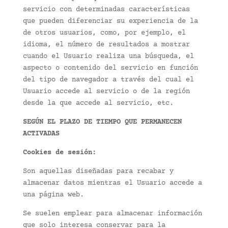
servicio con determinadas características
que pueden diferenciar su experiencia de la
de otros usuarios, como, por ejemplo, el
idioma, el número de resultados a mostrar
cuando el Usuario realiza una búsqueda, el
aspecto o contenido del servicio en función
del tipo de navegador a través del cual el
Usuario accede al servicio o de la región
desde la que accede al servicio, etc.
SEGÚN EL PLAZO DE TIEMPO QUE PERMANECEN
ACTIVADAS
Cookies de sesión:
Son aquellas diseñadas para recabar y
almacenar datos mientras el Usuario accede a
una página web.
Se suelen emplear para almacenar información
que solo interesa conservar para la