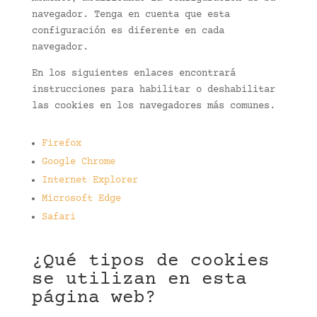
navegador. Tenga en cuenta que esta
configuración es diferente en cada
navegador.
En los siguientes enlaces encontrará
instrucciones para habilitar o deshabilitar
las cookies en los navegadores más comunes.
Firefox
Google Chrome
Internet Explorer
Microsoft Edge
Safari
¿Qué tipos de cookies
se utilizan en esta
página web?