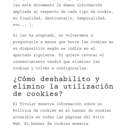
(en este documento le damos información
ampliada al respecto de cada tipo de cookie,
su finalidad, destinatario, temporalidad,
etc... ).
Si las ha aceptado, no volveremos a
preguntarle a menos que borre las cookies en
su dispositivo según se indica en el
apartado siguiente. Si quiere revocar el
consentimiento tendrá que eliminar las
cookies y volver a configurarlas.
¿Cómo deshabilito y
elimino la utilización
de cookies?
El Titular muestra información sobre su
Política de cookies en el banner de cookies
accesible en todas las páginas del Sitio
Web. El banner de cookies muestra