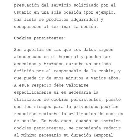
prestación del servicio solicitado por el
Usuario en una sola ocasión (por ejemplo,
una lista de productos adquiridos) y
desaparecen al terminar la sesión.
Cookies persistentes:
Son aquellas en las que los datos siguen
almacenados en el terminal y pueden ser
accedidos y tratados durante un periodo
definido por el responsable de la cookie, y
que puede ir de unos minutos a varios años.
A este respecto debe valorarse
específicamente si es necesaria la
utilización de cookies persistentes, puesto
que los riesgos para la privacidad podrían
reducirse mediante la utilización de cookies
de sesión. En todo caso, cuando se instalen
cookies persistentes, se recomienda reducir
al mínimo necesario su duración temporal